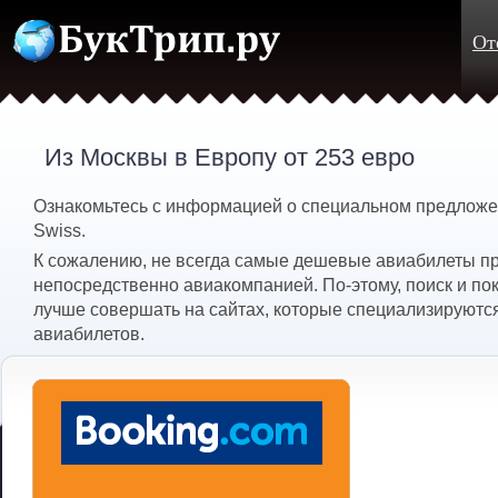
От
Из Москвы в Европу от 253 евро
Ознакомьтесь с информацией о специальном предлож
Swiss.
К сожалению, не всегда самые дешевые авиабилеты п
непосредственно авиакомпанией. По-этому, поиск и по
лучше совершать на сайтах, которые специализируютс
авиабилетов.