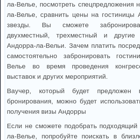
ла-Велье, посмотреть спецпредложения н
ла-Велье, сравнить цены на гостиницы 
звезды. Вы сможете забронирова
двухместный, трехместный и другие
Андорра-ла-Вельи. Зачем платить посред
самостоятельно забронировать гостин
Велье во время проведения конгресс
выставок и других мероприятий.
Ваучер, который будет предложен 
бронирования, можно будет использоват
получения визы Андорры
Если не сможете подобрать подходящий 
ла-Велье, попробуйте поискать в близ