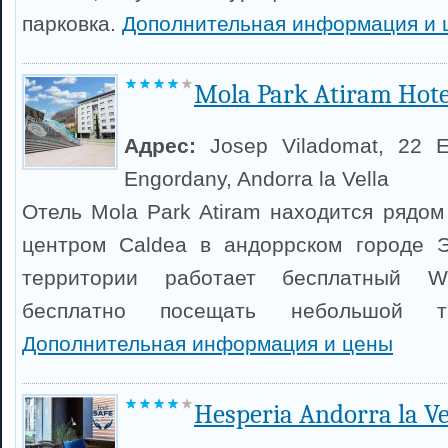
парковка.
Дополнительная информация и 
Mola Park Atiram Hote
Адрес:
Josep Viladomat, 22 E
Engordany, Andorra la Vella
Отель Mola Park Atiram находится рядом
центром Caldea в андоррском городе Э
территории работает бесплатный Wi
бесплатно посещать небольшой т
Дополнительная информация и цены
Hesperia Andorra la Ve