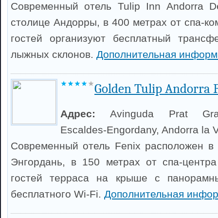
Современный отель Tulip Inn Andorra D
столице Андорры, в 400 метрах от спа-ко
гостей организуют бесплатный трансф
лыжных склонов.
Дополнительная информ
Golden Tulip Andorra 
Адрес:
Avinguda Prat Gr
Escaldes-Engordany, Andorra la V
Современный отель Fenix расположен в
Энгордань, в 150 метрах от спа-центра
гостей терраса на крыше с панорамн
бесплатного Wi-Fi.
Дополнительная инфор