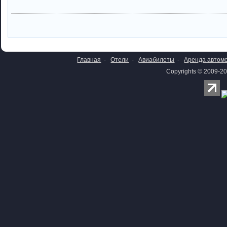
Главная
-
Отели
-
Авиабилеты
-
Аренда автом
Copyrights © 2009-20