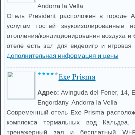
Andorra la Vella
Отель President расположен в городе А
услугам гостей звукоизолированные 
отопления/кондиционирования воздуха и 
отеле есть зал для видеоигр и игровая 
Дополнительная информация и цены
Exe Prisma
Адрес:
Avinguda del Fener, 14, 
Engordany, Andorra la Vella
Современный отель Exe Prisma располож
комплекса термальных вод Кальдеа. 
тренажерный зал и бесплатный Wi-