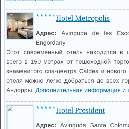
Hotel Metropolis
Адрес:
Avinguda de les Esco
Engordany
Этот современный отель находится в ц
всего в 150 метрах от пешеходной торг
знаменитого спа-центра Caldea и нового 
отеля можно легко добраться до всех г
Андорры.
Дополнительная информация и 
Hotel President
Адрес:
Avinguda Santa Colom