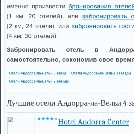
именно произвести
бронирование отеле
(1 км, 20 отелей), или
забронировать 
(2 км, 24 отеля), или
забронировать гост
(4 км, 30 отелей).
Забронировать отель в Андорра
самостоятельно, сэкономив свое время
Отели Андорра-ла-Вельи 5 звезд
Отели Андорра-ла-Вельи 3 звезды
Отели Андорра-ла-Вельи 2 звезды
Лучшие отели Андорра-ла-Вельи 4 з
Hotel Andorra Center