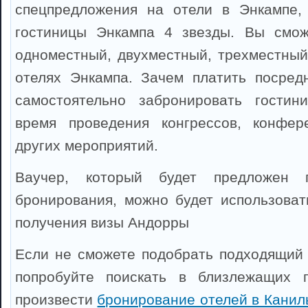
спецпредложения на отели в Энкампе,
гостиницы Энкампа 4 звезды. Вы смож
одноместный, двухместный, трехместный
отелях Энкампа. Зачем платить посред
самостоятельно забронировать гости
время проведения конгрессов, конфер
других мероприятий.
Ваучер, который будет предложен 
бронирования, можно будет использоват
получения визы Андорры
Если не сможете подобрать подходящий 
попробуйте поискать в близлежащих 
произвести
бронирование отелей в Канил