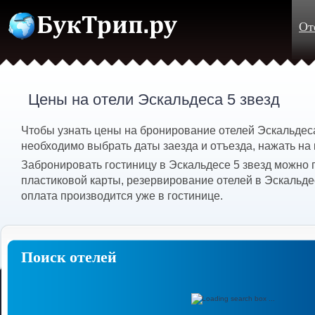
От
Цены на отели Эскальдеса 5 звезд
Чтобы узнать цены на бронирование отелей Эскальдеса
необходимо выбрать даты заезда и отъезда, нажать на 
Забронировать гостиницу в Эскальдесе 5 звезд можно 
пластиковой карты, резервирование отелей в Эскальде
оплата производится уже в гостинице.
Поиск отелей