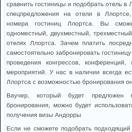
сравнить гостиницы и подобрать отель в 
спецпредложения на отели в Ллортсе
номера гостиниц Ллортса. Вы сможе
одноместный, двухместный, трехместный
отелях Ллортса. Зачем платить посред
самостоятельно забронировать гостиницу
проведения конгрессов, конференций, 
мероприятий. У нас в наличии всегда ес
Ллортса с возможностью бронирования о
Ваучер, который будет предложен 
бронирования, можно будет использоват
получения визы Андорры
Если не сможете подобрать подходящий 