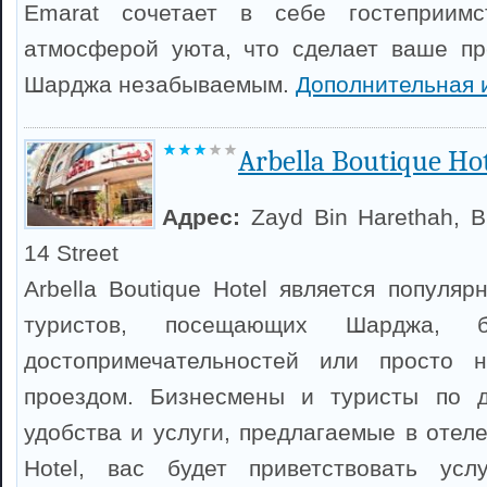
Emarat сочетает в себе гостеприимс
атмосферой уюта, что сделает ваше пр
Шарджа незабываемым.
Дополнительная 
Arbella Boutique Ho
Адрес:
Zayd Bin Harethah, B
14 Street
Arbella Boutique Hotel является популя
туристов, посещающих Шарджа, 
достопримечательностей или просто н
проездом. Бизнесмены и туристы по д
удобства и услуги, предлагаемые в отеле.
Hotel, вас будет приветствовать усл