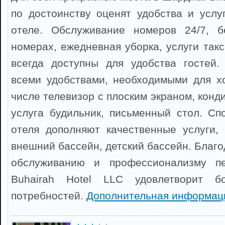
по достоинству оценят удобства и услу
отеле. Обслуживание номеров 24/7, б
номерах, ежедневная уборка, услуги такс
всегда доступны для удобства гостей
всеми удобствами, необходимыми для х
числе телевизор с плоским экраном, конд
услуга будильник, письменный стол. С
отеля дополняют качественные услуги, 
внешний бассейн, детский бассейн. Благ
обслуживанию и профессионализму пе
Buhairah Hotel LLC удовлетворит б
потребностей.
Дополнительная информац