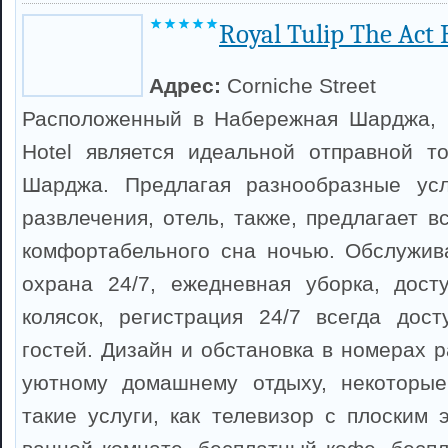
Royal Tulip The Act 
Адрес:
Corniche Street
Расположенный в Набережная Шарджа, R
Hotel является идеальной отправной т
Шарджа. Предлагая разнообразные ус
развлечения, отель, также, предлагает 
комфортабельного сна ночью. Обслужив
охрана 24/7, ежедневная уборка, дост
колясок, регистрация 24/7 всегда дос
гостей. Дизайн и обстановка в номерах р
уютному домашнему отдыху, некоторы
такие услуги, как телевизор с плоским 