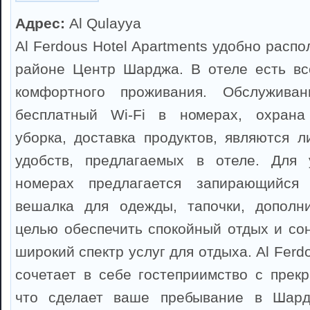
Адрес:
Al Qulayya
Al Ferdous Hotel Apartments удобно расп
районе Центр Шарджа. В отеле есть вс
комфортного проживания. Обслуживан
бесплатный Wi-Fi в номерах, охрана
уборка, доставка продуктов, являются 
удобств, предлагаемых в отеле. Для 
номерах предлагается запирающийся 
вешалка для одежды, тапочки, дополни
целью обеспечить спокойный отдых и сон
широкий спектр услуг для отдыха. Al Ferd
сочетает в себе гостеприимство с прек
что сделает ваше пребывание в Шард