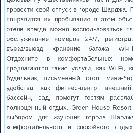
провести свой отпуск в городе Шарджа. 
понравится их пребывание в этом объе
отеле всегда можно воспользоваться та
обслуживание номеров 24/7, регистра
въезд/выезд, хранение багажа, Wi-F
Отдохните в комфортабельных ном
предлагаются такие услуги, как Wi-Fi, 
будильник, письменный стол, мини-ба
удобства, как фитнес-центр, внешний
бассейн, сад, помогут гостям рассла
полноценный отдых. Green House Resort
выбором для изучения города Шардж
комфортабельного и спокойного отды