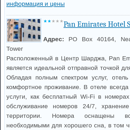
информация и цены
Pan Emirates Hotel 
Адрес:
PO Box 40164, Nea
Tower
Расположенный в Центр Шарджа, Pan Emir
является идеальной отправной точкой дл
Обладая полным спектром услуг, отель
комфортное проживание. В отеле всегда
услуги, как бесплатный Wi-Fi в номерах
обслуживание номеров 24/7, хранение
территории. Номера оснащены вс
необходимыми для хорошего сна, в том чи