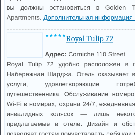
вы должны остановиться в Golden Tu
Apartments.
Дополнительная информация 
Royal Tulip 72
Адрес:
Corniche 110 Street
Royal Tulip 72 удобно расположен в 
Набережная Шарджа. Отель оказывает в
услуги, удовлетворяющие потре
путешественника. Обслуживание номеро
Wi-Fi в номерах, охрана 24/7, ежедневная
инвалидных колясок — лишь некото
предлагаемые в отеле. Дизайн и обс
позволяет гостям почувствовать себя как 