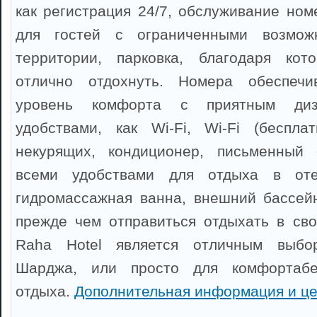
как регистрация 24/7, обслуживание ном
для гостей с ограниченными возможн
территории, парковка, благодаря ко
отлично отдохнуть. Номера обеспечи
уровень комфорта с приятным ди
удобствами, как Wi-Fi, Wi-Fi (беспла
некурящих, кондиционер, письменный 
всеми удобствами для отдыха в от
гидромассажная ванна, внешний бассейн
прежде чем отправиться отдыхать в сво
Raha Hotel является отличным выбо
Шарджа, или просто для комфортабел
отдыха.
Дополнительная информация и ц