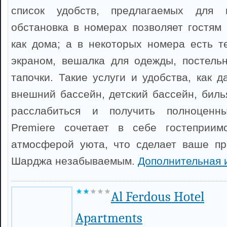
список удобств, предлагаемых для 
обстановка в номерах позволяет гостям 
как дома; а в некоторых номера есть т
экраном, вешалка для одежды, постельн
тапочки. Такие услуги и удобства, как д
внешний бассейн, детский бассейн, биль
расслабиться и получить полноценны
Premiere сочетает в себе гостеприим
атмосферой уюта, что сделает ваше пр
Шарджа незабываемым.
Дополнительная 
Al Ferdous Hotel
Apartments