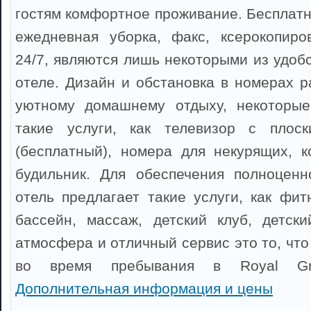
гостям комфортное проживание. Бесплатн
ежедневная уборка, факс, ксерокопиро
24/7, являются лишь некоторыми из удоб
отеле. Дизайн и обстановка в номерах р
уютному домашнему отдыху, некоторы
такие услуги, как телевизор с плоск
(бесплатный), номера для некурящих, к
будильник. Для обеспечения полноценн
отель предлагает такие услуги, как фит
бассейн, массаж, детский клуб, детск
атмосфера и отличный сервис это то, чт
во время пребывания в Royal Gra
Дополнительная информация и цены