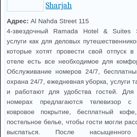
Sharjah
Адрес:
Al Nahda Street 115
4-звездочный Ramada Hotel & Suites S
услуги как для деловых путешественнико
которые хотят провести свой отпуск в
отеле есть все необходимое для комфо
Обслуживание номеров 24/7, бесплатны
охрана 24/7, ежедневная уборка, услуги т
и работают для удобства гостей. Для 
номерах предлагаются телевизор с 
ковровое покрытие, бесплатный кофе
постельное белье, чтобы гости могли ра
выспаться. После насыщенног