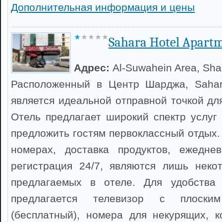
Дополнительная информация и цены
Sahara Hotel Apart
Адрес:
Al-Suwahein Area, Sha
Расположенный в Центр Шарджа, Sahara
является идеальной отправной точкой дл
Отель предлагает широкий спектр услуг 
предложить гостям первоклассный отдых.
номерах, доставка продуктов, ежеднев
регистрация 24/7, являются лишь неко
предлагаемых в отеле. Для удобства
предлагается телевизор с плоским
(бесплатный), номера для некурящих, к