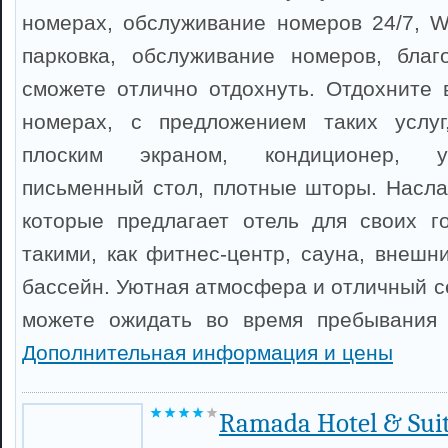
номерах, обслуживание номеров 24/7, Wi
парковка, обслуживание номеров, благ
сможете отлично отдохнуть. Отдохните
номерах, с предложением таких услуг
плоским экраном, кондиционер, ус
письменный стол, плотные шторы. Насла
которые предлагает отель для своих г
такими, как фитнес-центр, сауна, внешн
бассейн. Уютная атмосфера и отличный се
можете ожидать во время пребывания в
Дополнительная информация и цены
Ramada Hotel & Sui