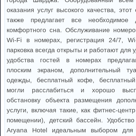
оказания услуг высокого качества, этот
также предлагает все необходимое 
комфортного сна. Обслуживание номеро
Wi-Fi в номерах, регистрация 24/7, Wi
парковка всегда открыты и работают для у
удобства гостей в номерах предлага
плоским экраном, дополнительный ту
одежды, бесплатный кофе, бесплатный
могли расслабиться и хорошо высп
обстановку объекта размещения допол
услуги, включая такие, как фитнес-центр
помещении), детский бассейн. Удобств
Aryana Hotel идеальным выбором для