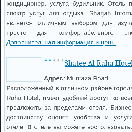
кондиционер, услуга будильник. Отель 
спектр услуг для отдыха. Sharjah Interna
является отличным выбором для изуч
просто для комфортабельного спо
Дополнительная информация и цены
Shatee Al Raha Hote
Адрес:
Muntaza Road
Расположенный в отличном районе города
Raha Hotel, имеет удобный доступ ко все
предложить за пределами отеля. Бизне
достоинству оценят удобства и услуг
отеле. В отеле вы можете воспользовать