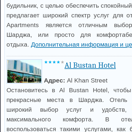
будильник, с целью обеспечить спокойный
предлагает широкий спектр услуг для от
Apartments является отличным выбо
Шарджа, или просто для комфортабел
отдыха.
Дополнительная информация и ц
Al Bustan Hotel
Адрес:
Al Khan Street
Остановитесь в Al Bustan Hotel, чтоб
прекрасные места в Шарджа. Отель п
широкий выбор услуг и удобств, 
максимального комфорта. В о
воспользоваться такими услугами, как 