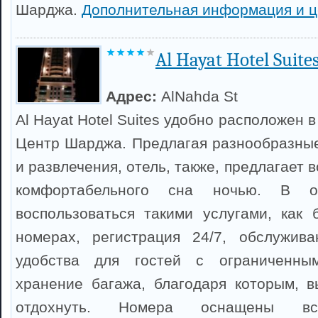
Шарджа.
Дополнительная информация и 
Al Hayat Hotel Suite
Адрес:
AlNahda St
Al Hayat Hotel Suites удобно расположен 
Центр Шарджа. Предлагая разнообразные
и развлечения, отель, также, предлагает 
комфортабельного сна ночью. В 
воспользоваться такими услугами, как 
номерах, регистрация 24/7, обслужива
удобства для гостей с ограниченным
хранение багажа, благодаря которым, 
отдохнуть. Номера оснащены вс