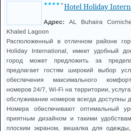
Hotel Holiday Intern
Адрес:
AL Buhaira Corniche
Khaled Lagoon
Расположенный в отличном районе гор
Holiday International, имеет удобный д
город может предложить за предел
предлагает гостям широкий выбор усл
обеспечения максимального комфор
номеров 24/7, Wi-Fi на территории, услуга
обслуживание номеров всегда доступны д
Номера обеспечивают оптимальный ур
приятным дизайном и такими удобствам
плоским экраном, вешалка для одежды,