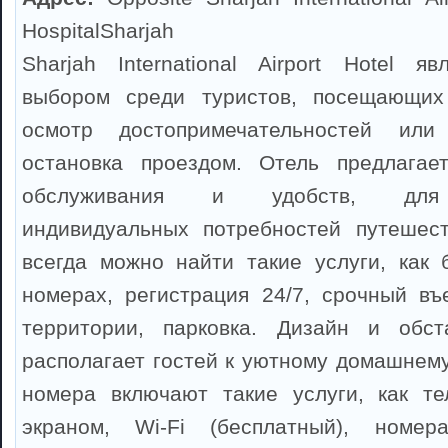
HospitalSharjah
Sharjah International Airport Hotel я
выбором среди туристов, посещающих
осмотр достопримечательностей или
остановка проездом. Отель предлагае
обслуживания и удобств, для 
индивидуальных потребностей путешест
всегда можно найти такие услуги, как 
номерах, регистрация 24/7, срочный въе
территории, парковка. Дизайн и обс
располагает гостей к уютному домашнему
номера включают такие услуги, как те
экраном, Wi-Fi (бесплатный), номер