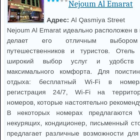
Nejoum Al Emarat
Адрес:
Al Qasmiya Street
Nejoum Al Emarat идеально расположен в
делает его отличным выборо
путешественников и туристов. Отель 
широкий выбор услуг и удобств 
максимального комфорта. Для поисти
отдыха: бесплатный Wi-Fi в номер
регистрация 24/7, Wi-Fi на террито
номеров, которые настоятельно рекоменд
В некоторых номерах предлагаются W
некурящих, кондиционер, письменный сто
предлагает различные возможности для