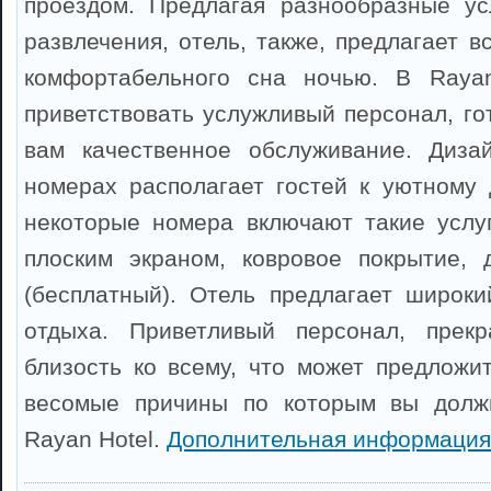
проездом. Предлагая разнообразные ус
развлечения, отель, также, предлагает 
комфортабельного сна ночью. В Rayan
приветствовать услужливый персонал, го
вам качественное обслуживание. Диза
номерах располагает гостей к уютному
некоторые номера включают такие услуг
плоским экраном, ковровое покрытие, 
(бесплатный). Отель предлагает широки
отдыха. Приветливый персонал, прек
близость ко всему, что может предложи
весомые причины по которым вы долж
Rayan Hotel.
Дополнительная информация