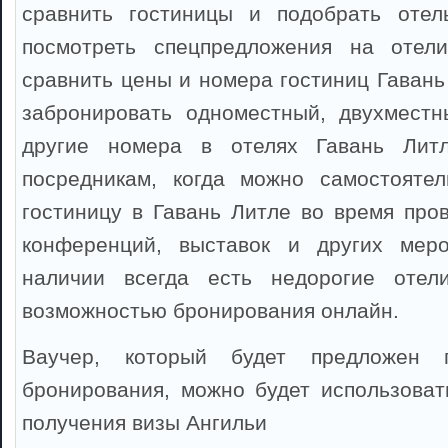
сравнить гостиницы и подобрать отел
посмотреть спецпредложения на отел
сравнить цены и номера гостиниц Гавань
забронировать одноместный, двухместн
другие номера в отелях Гавань Литл
посредникам, когда можно самостоятел
гостиницу в Гавань Литле во время пров
конференций, выставок и других мер
наличии всегда есть недорогие отел
возможностью бронирования онлайн.
Ваучер, который будет предложен 
бронирования, можно будет использоват
получения визы Ангильи