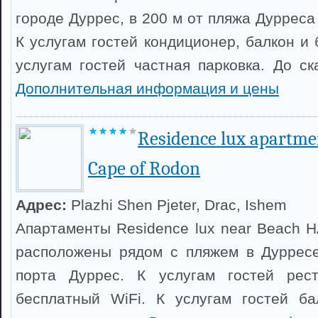
городе Дуррес, в 200 м от пляжа Дурреса 
К услугам гостей кондиционер, балкон и 
услугам гостей частная парковка. До с
Дополнительная информация и цены
Residence lux apartme
Cape of Rodon
Адрес:
Plazhi Shen Pjeter, Drac, Ishem
Апартаменты Residence lux near Beach HA
расположены рядом с пляжем в Дурресе
порта Дуррес. К услугам гостей рес
бесплатный WiFi. К услугам гостей ба