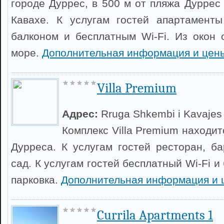
городе Дуррес, в 500 м от пляжа Дуррес 
Кавахе. К услугам гостей апартаменты
балконом и бесплатным Wi-Fi. Из окон 
море.
Дополнительная информация и цен
Villa Premium
Адрес:
Rruga Shkembi i Kavajes
Комплекс Villa Premium находит
Дурреса. К услугам гостей ресторан, б
сад. К услугам гостей бесплатный Wi-Fi и
парковка.
Дополнительная информация и 
Currila Apartments 1