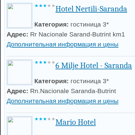
Hotel Nertili-Saranda
Категория:
гостиница 3*
Адрес:
Rr Nacionale Sarand-Butrint km1
Дополнительная информация и цены
6 Milje Hotel - Saranda
Категория:
гостиница 3*
Адрес:
Rn.Nacionale Saranda-Butrint
Дополнительная информация и цены
Mario Hotel