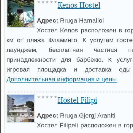
Kenos Hostel
Адрес:
Rruga Hamalloi
Хостел Kenos расположен в гор
км от пляжа Фламинго. К услугам гост
лаунджем, бесплатная частная 
принадлежности для барбекю. К услуг
игровая площадка и доставка еды 
Дополнительная информация и цены
Hostel Filipi
Адрес:
Rruga Gjergj Araniti
Хостел Filipeli расположен в г