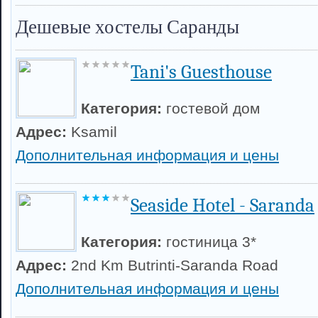
Дешевые хостелы Саранды
Tani's Guesthouse
Категория:
гостевой дом
Адрес:
Ksamil
Дополнительная информация и цены
Seaside Hotel - Saranda
Категория:
гостиница 3*
Адрес:
2nd Km Butrinti-Saranda Road
Дополнительная информация и цены