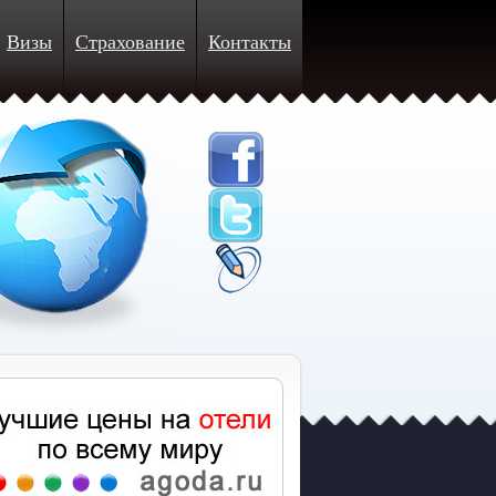
Визы
Страхование
Контакты