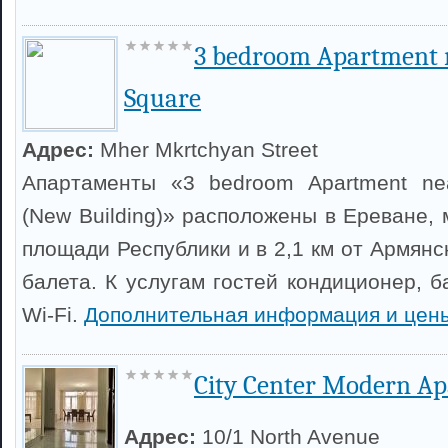
3 bedroom Apartment 
Square
Адрес:
Mher Mkrtchyan Street
Апартаменты «3 bedroom Apartment nea
(New Building)» расположены в Ереване, 
площади Республики и в 2,1 км от Армянс
балета. К услугам гостей кондиционер, 
Wi-Fi.
Дополнительная информация и цен
City Center Modern A
Адрес:
10/1 North Avenue