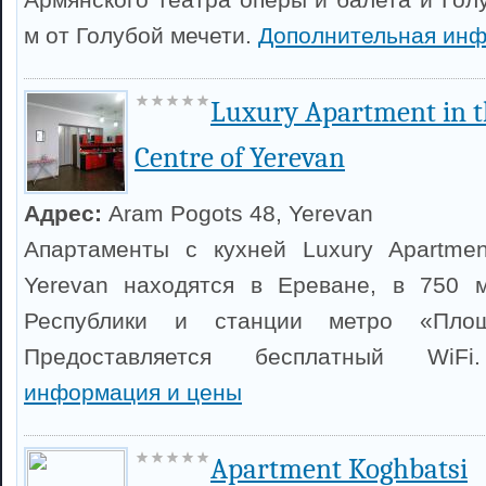
м от Голубой мечети.
Дополнительная инф
Luxury Apartment in t
Centre of Yerevan
Адрес:
Aram Pogots 48, Yerevan
Апартаменты с кухней Luxury Apartmen
Yerevan находятся в Ереване, в 750 
Республики и станции метро «Площ
Предоставляется бесплатный Wi
информация и цены
Apartment Koghbatsi