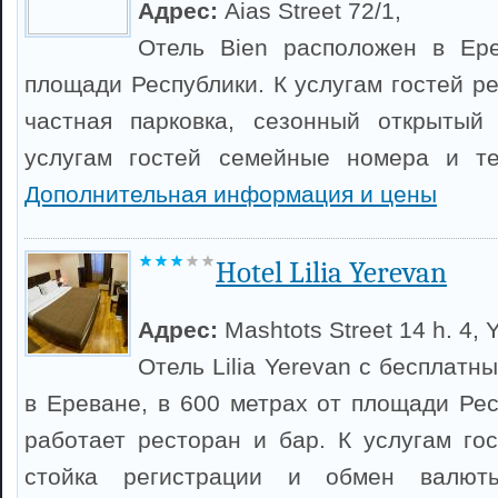
Адрес:
Aias Street 72/1,
Отель Bien расположен в Ере
площади Республики. К услугам гостей р
частная парковка, сезонный открытый
услугам гостей семейные номера и те
Дополнительная информация и цены
Hotel Lilia Yerevan
Адрес:
Mashtots Street 14 h. 4, 
Отель Lilia Yerevan с бесплатн
в Ереване, в 600 метрах от площади Рес
работает ресторан и бар. К услугам гос
стойка регистрации и обмен валю