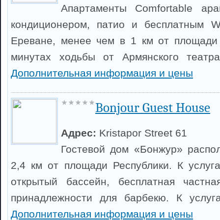
Апартаменты Comfortable apa
кондиционером, патио и бесплатным W
Ереване, менее чем в 1 км от площади
минутах ходьбы от Армянского театр
Дополнительная информация и цены
Bonjour Guest House
Адрес:
Kristapor Street 61
Гостевой дом «Бонжур» распо
2,4 км от площади Республики. К услуг
открытый бассейн, бесплатная частна
принадлежности для барбекю. К услуга
Дополнительная информация и цены