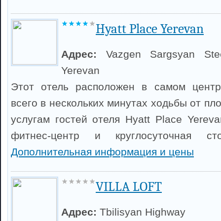
Hyatt Place Yerevan
Адрес:
Vazgen Sargsyan Ste
Yerevan
Этот отель расположен в самом центр
всего в нескольких минутах ходьбы от пл
услугам гостей отеля Hyatt Place Yerev
фитнес-центр и круглосуточная сто
Дополнительная информация и цены
VILLA LOFT
Адрес:
Tbilisyan Highway