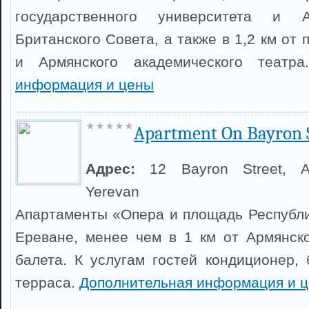
государственного университета и 
Британского Совета, а также в 1,2 км от
и Армянского академического театра
информация и цены
Apartment On Bayron 
Адрес:
12 Bayron Street, A
Yerevan
Апартаменты «Опера и площадь Республ
Ереване, менее чем в 1 км от Армянск
балета. К услугам гостей кондиционер, 
терраса.
Дополнительная информация и 