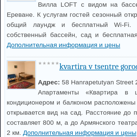
Вилла LOFT с видом на басс
Ереване. К услугам гостей сезонный отк
общий лаундж и бесплатный Wi-Fi. 
собственный бассейн, сад и бесплатная
Дополнительная информация и цены
kvartira v tsentre goro
Адрес:
58 Hanrapetutyan Street 
Апартаменты «Квартира в 
кондиционером и балконом расположены 
открывается вид на сад. Расстояние до 
составляет 800 м, а до Армянского теат
2 км.
Дополнительная информация и цены