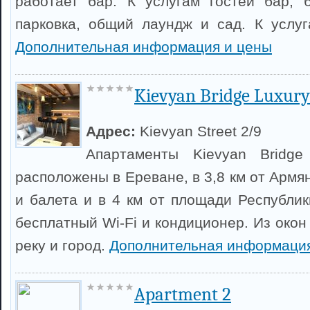
работает бар. К услугам гостей бар, 
парковка, общий лаундж и сад. К услуг
Дополнительная информация и цены
Kievyan Bridge Luxury
Адрес:
Kievyan Street 2/9
Апартаменты Kievyan Bridge
расположены в Ереване, в 3,8 км от Армя
и балета и в 4 км от площади Республик
бесплатный Wi-Fi и кондиционер. Из окон
реку и город.
Дополнительная информация
Apartment 2