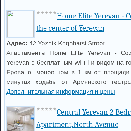
Home Elite Yerevan - 
the center of Yerevan
Адрес:
42 Yeznik Koghbatsi Street
Апартаменты Home Elite Yerevan - Coz
Yerevan с бесплатным Wi-Fi и видом на 
Ереване, менее чем в 1 км от площади
минутах ходьбы от Армянского театр
Дополнительная информация и цены
Central Yerevan 2 Bed
Apartment,North Avenue