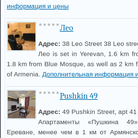
информация и цены
Лео
Адрес:
38 Leo Street 38 Leo stre
Лео is set in Yerevan, 1.6 km f
1.8 km from Blue Mosque, as well as 2 km
of Armenia.
Дополнительная информация 
Pushkin 49
Адрес:
49 Pushkin Street, apt 41
Апартаменты «Пушкина 49
Ереване, менее чем в 1 км от Армянск