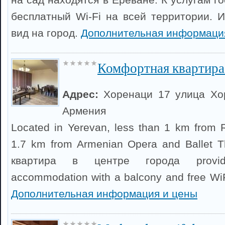
бесплатный Wi-Fi на всей территории. И
вид на город.
Дополнительная информаци
Комфортная квартира 
Адрес:
Хоренаци 17 улица Хо
Армения
Located in Yerevan, less than 1 km from 
1.7 km from Armenian Opera and Ballet 
квартира в центре города provides
accommodation with a balcony and free WiFi
Дополнительная информация и цены