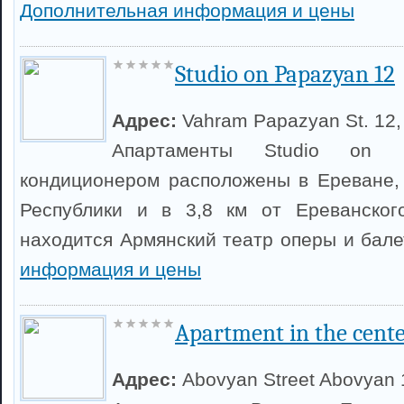
Дополнительная информация и цены
Studio on Papazyan 12
Адрес:
Vahram Papazyan St. 12, 
Апартаменты Studio on
кондиционером расположены в Ереване,
Республики и в 3,8 км от Ереванског
находится Армянский театр оперы и бал
информация и цены
Apartment in the cente
Адрес:
Abovyan Street Abovyan 