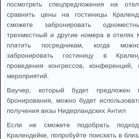
посмотреть спецпредложения на отел
сравнить цены на гостиницы Краленд
сможете забронировать одноместны
трехместный и другие номера в отелях 
платить посредникам, когда можно
забронировать гостиницу в Крале
проведения конгрессов, конференций, 
мероприятий.
Ваучер, который будет предложен 
бронирования, можно будет использоват
получения визы Нидерландских Антил
Если не сможете подобрать подхо
Кралендейке, попробуйте поискать в бли