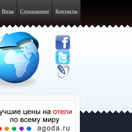
Визы
Страхование
Контакты