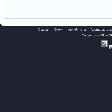
Главная
-
Отели
-
Авиабилеты
-
Аренда автом
Copyrights © 2009-20