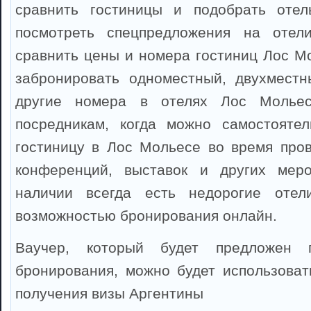
сравнить гостиницы и подобрать оте
посмотреть спецпредложения на отел
сравнить цены и номера гостиниц Лос М
забронировать одноместный, двухместн
другие номера в отелях Лос Мольес
посредникам, когда можно самостоятел
гостиницу в Лос Мольесе во время пров
конференций, выставок и других мер
наличии всегда есть недорогие оте
возможностью бронирования онлайн.
Ваучер, который будет предложен 
бронирования, можно будет использоват
получения визы Аргентины