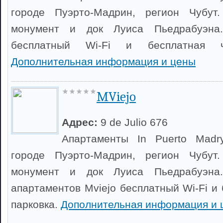
городе Пуэрто-Мадрин, регион Чубут
монумент и док Луиса Пьедрабуэна.
бесплатный Wi-Fi и бесплатная ча
Дополнительная информация и цены
MViejo
Адрес:
9 de Julio 676
Апартаменты In Puerto Madr
городе Пуэрто-Мадрин, регион Чубут
монумент и док Луиса Пьедрабуэна.
апартаментов Mviejo бесплатный Wi-Fi и
парковка.
Дополнительная информация и 