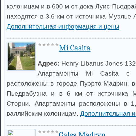
колоницам и в 600 м от дока Луис-Пьедр
находятся в 3,6 км от источника Муэлье
Дополнительная информация и цены
Mi Casita
Адрес:
Henry Libanus Jones 132
Апартаменты Mi Casita с 
расположены в городе Пуэрто-Мадрин, в 
Пьедрабуэна и в 6 км от источника 
Сторни. Апартаменты расположены в 1,
валлийским колоницам.
Дополнительная 
Gales Madryn