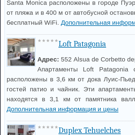
Santa Monica расположены в городе Пуэр
от пляжа и в 400 м от автобусной останов
бесплатный WiFi.
Дополнительная информ
Loft Patagonia
Адрес:
552 Alsua de Corbetto de
Апартаменты Loft Patagonia
расположены в 3,6 км от дока Луис-Пьед
гостей патио и чайник. Эти апартамен
находятся в 3,1 км от памятника валл
Дополнительная информация и цены
Duplex Tehuelches