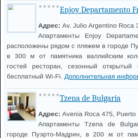
Enjoy Departamento Fr
Адрес:
Av. Julio Argentino Roca 
Апартаменты Enjoy Departame
расположены рядом с пляжем в городе Пу
в 300 м от памятника валлийским кол
гостей ресторан, сезонный открытый 
бесплатный Wi-Fi.
Дополнительная инфор
Tzena de Bulgaria
Адрес:
Avenia Roca 475, Puerto
Апартаменты Tzena de Bulga
городе Пуэрто-Мадрин, в 200 м от пам