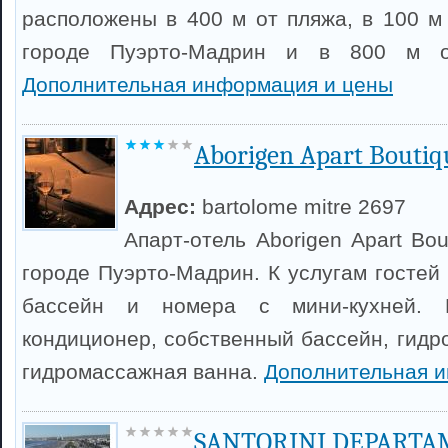
расположены в 400 м от пляжа, в 100 м
городе Пуэрто-Мадрин и в 800 м о
Дополнительная информация и цены
Aborigen Apart Boutiq
Адрес:
bartolome mitre 2697
Апарт-отель Aborigen Apart Bo
городе Пуэрто-Мадрин. К услугам гостей
бассейн и номера с мини-кухней. 
кондиционер, собственный бассейн, гидр
гидромассажная ванна.
Дополнительная 
SANTORINI DEPART