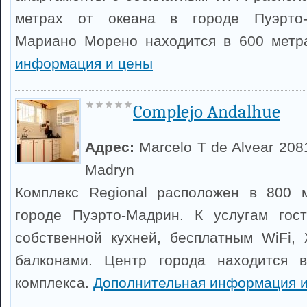
метрах от океана в городе Пуэрто-
Мариано Морено находится в 600 метр
информация и цены
Complejo Andalhue
Адрес:
Marcelo T de Alvear 208
Madryn
Комплекс Regional расположен в 800 
городе Пуэрто-Мадрин. К услугам гос
собственной кухней, бесплатным WiFi,
балконами. Центр города находится 
комплекса.
Дополнительная информация 