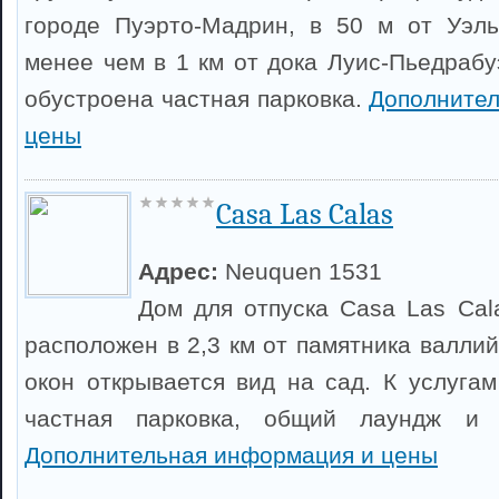
городе Пуэрто-Мадрин, в 50 м от Уэль
менее чем в 1 км от дока Луис-Пьедрабу
обустроена частная парковка.
Дополните
цены
Casa Las Calas
Адрес:
Neuquen 1531
Дом для отпуска Casa Las Cal
расположен в 2,3 км от памятника валли
окон открывается вид на сад. К услугам
частная парковка, общий лаундж и б
Дополнительная информация и цены