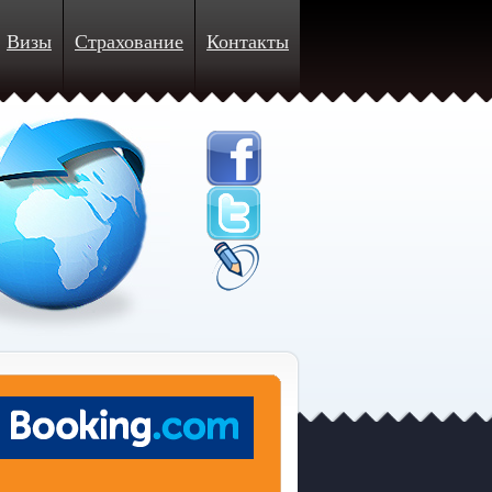
Визы
Страхование
Контакты