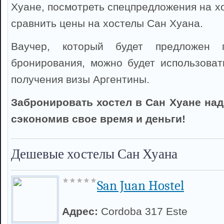
Хуане, посмотреть спецпредложения на х
сравнить цены на хостелы Сан Хуана.
Ваучер, который будет предложен 
бронирования, можно будет использоват
получения визы Аргентины.
Забронировать хостел в Сан Хуане над
сэкономив свое время и деньги!
Дешевые хостелы Сан Хуана
San Juan Hostel
Адрес:
Cordoba 317 Este