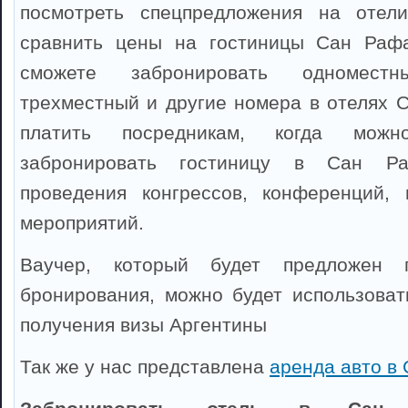
посмотреть спецпредложения на отел
сравнить цены на гостиницы Сан Раф
сможете забронировать одноместны
трехместный и другие номера в отелях 
платить посредникам, когда можно
забронировать гостиницу в Сан Р
проведения конгрессов, конференций, 
мероприятий.
Ваучер, который будет предложен 
бронирования, можно будет использоват
получения визы Аргентины
Так же у нас представлена
аренда авто в