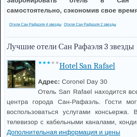
Забронировать отель в Сан
самостоятельно, сэкономив свое время
Отели Сан Рафаэля 4 звезды
Отели Сан Рафаэля 2 звезды
Лучшие отели Сан Рафаэля 3 звезды
Hotel San Rafael
Адрес:
Coronel Day 30
Отель San Rafael находится вс
центра города Сан-Рафаэль. Гости мог
воспользоваться услугами консьержа. 
телевизор с кабельными каналами, конди
Дополнительная информация и цены