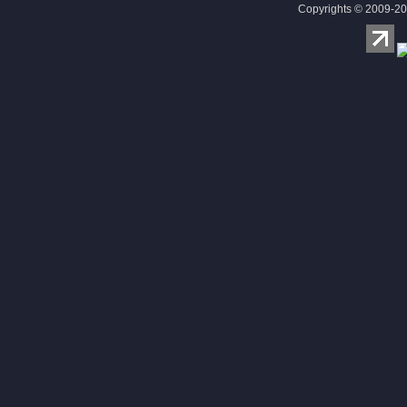
Copyrights © 2009-20