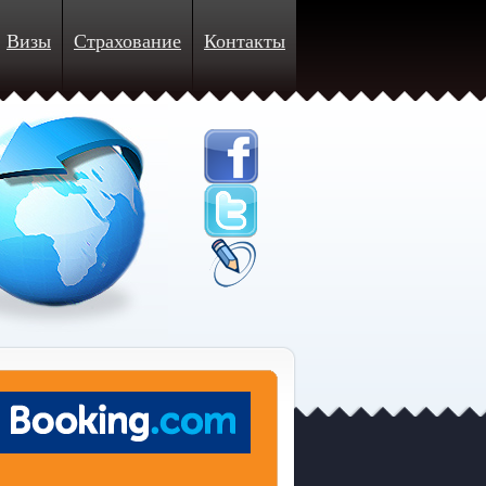
Визы
Страхование
Контакты