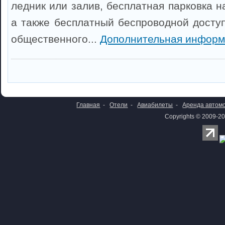
ледник или залив, бесплатная парковка н
а также бесплатный беспроводной доступ
общественного...
Дополнительная информ
Главная
-
Отели
-
Авиабилеты
-
Аренда автом
Copyrights © 2009-20