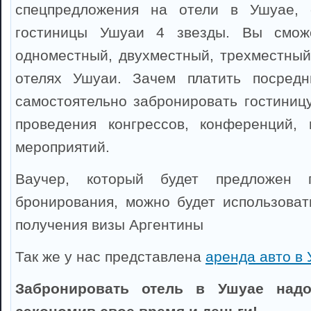
спецпредложения на отели в Ушуае, 
гостиницы Ушуаи 4 звезды. Вы сможе
одноместный, двухместный, трехместный
отелях Ушуаи. Зачем платить посредн
самостоятельно забронировать гостиниц
проведения конгрессов, конференций, 
мероприятий.
Ваучер, который будет предложен 
бронирования, можно будет использоват
получения визы Аргентины
Так же у нас представлена
аренда авто в
Забронировать отель в Ушуае надо