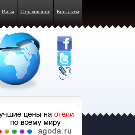
Визы
Страхование
Контакты