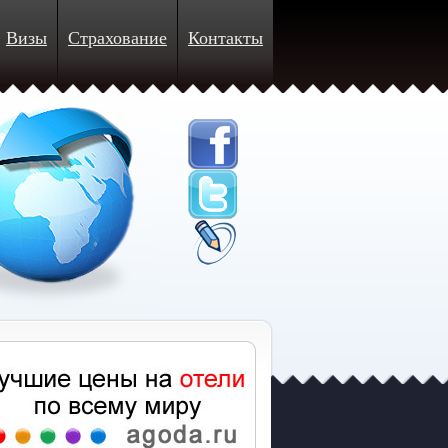
Визы
Страхование
Контакты