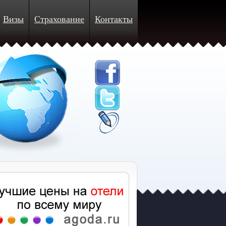
Визы
Страхование
Контакты