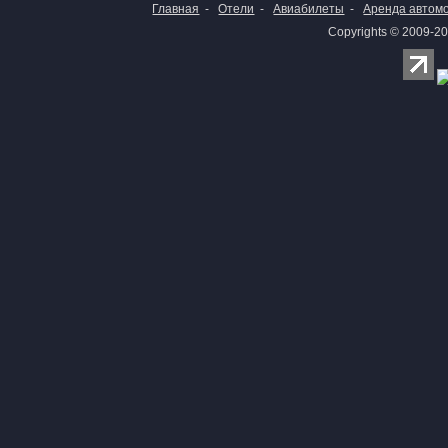
Главная
-
Отели
-
Авиабилеты
-
Аренда автом
Copyrights © 2009-20