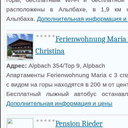
расположены в Альпбахе, в 1,9 км о
Альпбаха.
Дополнительная информация и
Ferienwohnung Maria
Christina
Адрес:
Alpbach 354/Top 9, Alpbach
Апартаменты Ferienwohnung Maria с 3 сп
с видом на горы находятся в 200 м от цен
Бесплатный лыжный автобус останавл
Дополнительная информация и цены
Pension Rieder