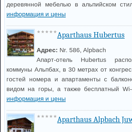
деревянной мебелью в альпийском сти
информация и цены
Aparthaus Hubertus
Адрес:
Nr. 586, Alpbach
Апарт-отель Hubertus рас
коммуны Альпбах, в 30 метрах от конгрес
гостей номера и апартаменты с балкон
видом на горы, а также бесплатный Wi
информация и цены
Aparthaus Alpbach Ju