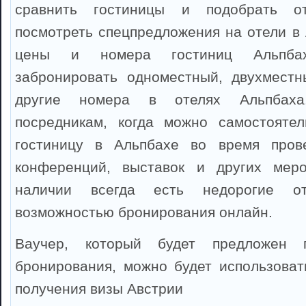
сравнить гостиницы и подобрать о
посмотреть спецпредложения на отели в 
цены и номера гостиниц Альпба
забронировать одноместный, двухместн
другие номера в отелях Альпбаха
посредникам, когда можно самостоятел
гостиницу в Альпбахе во время прове
конференций, выставок и других мер
наличии всегда есть недорогие о
возможностью бронирования онлайн.
Ваучер, который будет предложен 
бронирования, можно будет использоват
получения визы Австрии