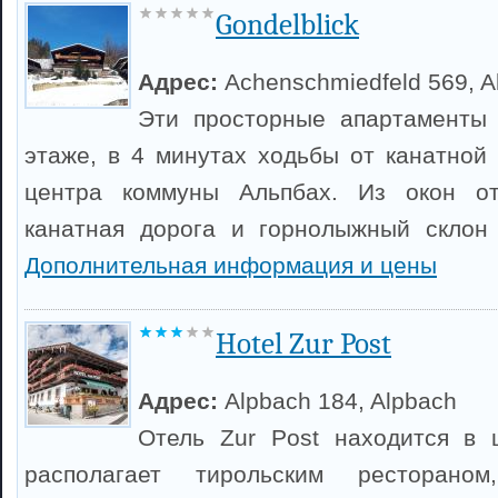
Gondelblick
Адрес:
Achenschmiedfeld 569, A
Эти просторные апартаменты
этаже, в 4 минутах ходьбы от канатной 
центра коммуны Альпбах. Из окон от
канатная дорога и горнолыжный склон 
Дополнительная информация и цены
Hotel Zur Post
Адрес:
Alpbach 184, Alpbach
Отель Zur Post находится в 
располагает тирольским ресторано