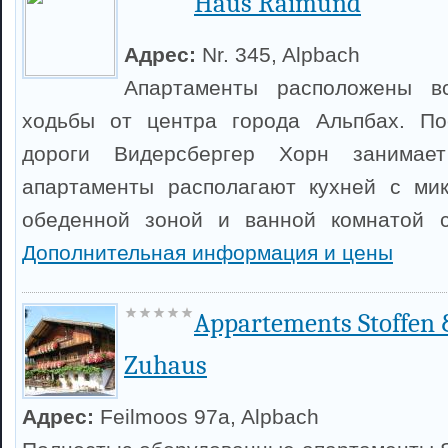
Haus Raimund
Адрес:
Nr. 345, Alpbach
Апартаменты расположены в
ходьбы от центра города Альпбах. По
дороги Видерсбергер Хорн занимае
апартаменты располагают кухней с мик
обеденной зоной и ванной комнатой 
Дополнительная информация и цены
Appartements Stoffen 
Zuhaus
Адрес:
Feilmoos 97a, Alpbach