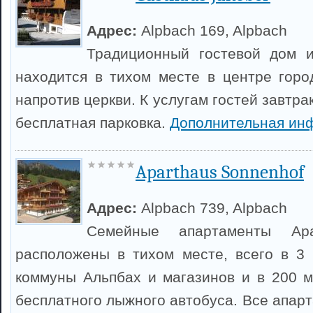
Адрес:
Alpbach 169, Alpbach
Традиционный гостевой дом и
находится в тихом месте в центре горо
напротив церкви. К услугам гостей завтра
бесплатная парковка.
Дополнительная ин
Aparthaus Sonnenhof
Адрес:
Alpbach 739, Alpbach
Семейные апартаменты Apa
расположены в тихом месте, всего в 3
коммуны Альпбах и магазинов и в 200 м
бесплатного лыжного автобуса. Все апар