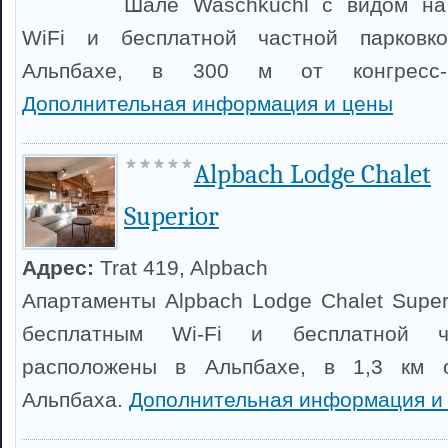
Шале Waschkuchl с видом на
WiFi и бесплатной частной парковк
Альпбахе, в 300 м от конгресс-ц
Дополнительная информация и цены
Alpbach Lodge Chalet
Superior
Адрес:
Trat 419, Alpbach
Апартаменты Alpbach Lodge Chalet Super
бесплатным Wi-Fi и бесплатной ча
расположены в Альпбахе, в 1,3 км о
Альпбаха.
Дополнительная информация и