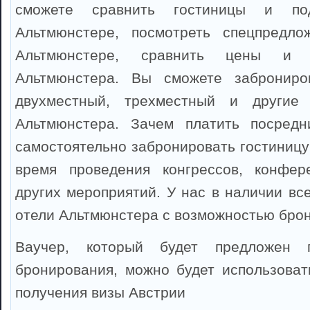
сможете сравнить гостиницы и по
Альтмюнстере, посмотреть спецпредл
Альтмюнстере, сравнить цены и 
Альтмюнстера. Вы сможете заброниро
двухместный, трехместный и другие
Альтмюнстера. Зачем платить посредн
самостоятельно забронировать гостиницу
время проведения конгрессов, конфер
других мероприятий. У нас в наличии вс
отели Альтмюнстера с возможностью бро
Ваучер, который будет предложен 
бронирования, можно будет использоват
получения визы Австрии