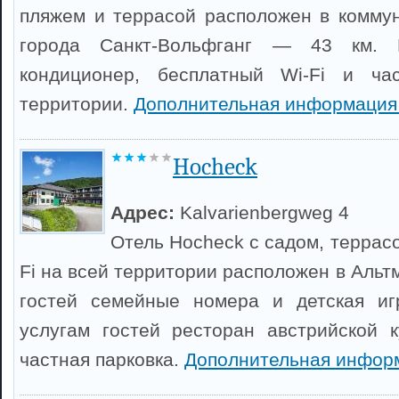
пляжем и террасой расположен в комму
города Санкт-Вольфганг — 43 км. 
кондиционер, бесплатный Wi-Fi и ча
территории.
Дополнительная информация
Hocheck
Адрес:
Kalvarienbergweg 4
Отель Hocheck с садом, террас
Fi на всей территории расположен в Альт
гостей семейные номера и детская иг
услугам гостей ресторан австрийской 
частная парковка.
Дополнительная инфор