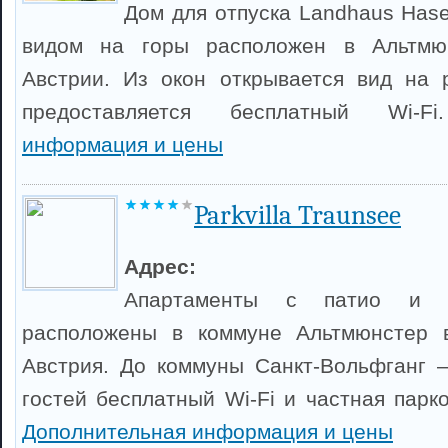
Дом для отпуска Landhaus Hase
видом на горы расположен в Альтмю
Австрии. Из окон открывается вид на 
предоставляется бесплатный Wi-
информация и цены
Parkvilla Traunsee
Адрес:
Апартаменты с патио и 
расположены в коммуне Альтмюнстер 
Австрия. До коммуны Санкт-Вольфганг 
гостей бесплатный Wi-Fi и частная парк
Дополнительная информация и цены