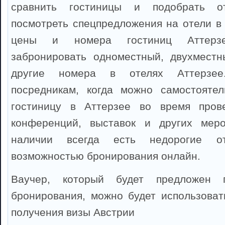
сравнить гостиницы и подобрать о
посмотреть спецпредложения на отели в 
цены и номера гостиниц Аттерз
забронировать одноместный, двухместн
другие номера в отелях Аттерзее
посредникам, когда можно самостоятел
гостиницу в Аттерзее во время прове
конференций, выставок и других мер
наличии всегда есть недорогие о
возможностью бронирования онлайн.
Ваучер, который будет предложен 
бронирования, можно будет использоват
получения визы Австрии