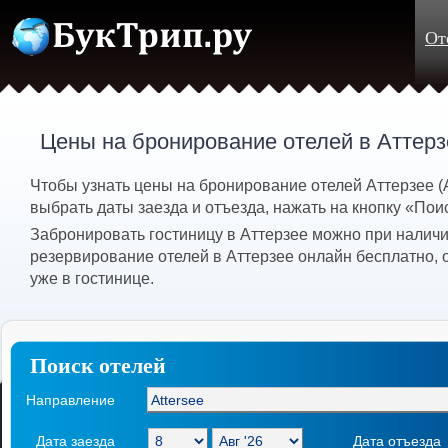
От
Цены на бронирование отелей в Аттерз
Чтобы узнать цены на бронирование отелей Аттерзее (
выбрать даты заезда и отъезда, нажать на кнопку «Пои
Забронировать гостиницу в Аттерзее можно при наличи
резервирование отелей в Аттерзее онлайн бесплатно, 
уже в гостинице.
Поиск отелей
Направление
Дата заезда
Дата отъезда