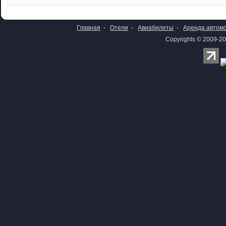
Главная
-
Отели
-
Авиабилеты
-
Аренда автом
Copyrights © 2009-20