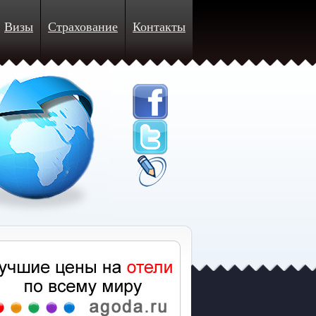
Визы
Страхование
Контакты