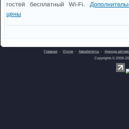
гостей бесплатный Wi-Fi.
Дополнител
цены
Главная
-
Отели
-
Авиабилеты
-
Аренда автом
Copyrights © 2009-20