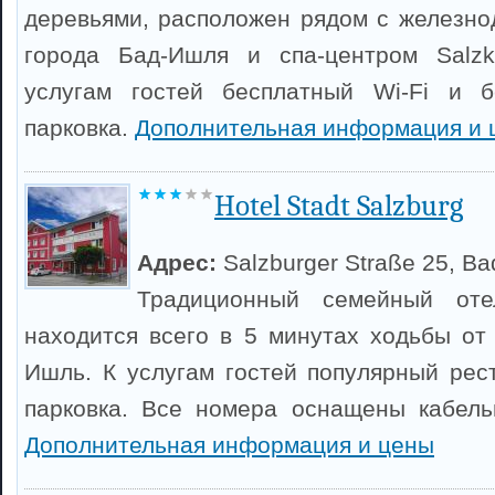
деревьями, расположен рядом с железн
города Бад-Ишля и спа-центром Salzk
услугам гостей бесплатный Wi-Fi и б
парковка.
Дополнительная информация и 
Hotel Stadt Salzburg
Адрес:
Salzburger Straße 25, Bad
Традиционный семейный отел
находится всего в 5 минутах ходьбы от
Ишль. К услугам гостей популярный рес
парковка. Все номера оснащены кабель
Дополнительная информация и цены