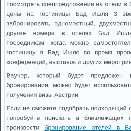
посмотреть спецпредложения на отели в 
цены на гостиницы Бад Ишля 3 зве
забронировать одноместный, двухместн
другие номера в отелях Бад Ишля
посредникам, когда можно самостоятел
гостиницу в Бад Ишле во время прове
конференций, выставок и других мероприя
Ваучер, который будет предложен 
бронирования, можно будет использоват
получения визы Австрии
Если не сможете подобрать подходящий о
попробуйте поискать в близлежащих 
произвести
бронирование отелей в Ба