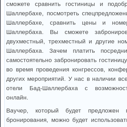
сможете сравнить гостиницы и подоб
Шаллербахе, посмотреть спецпредложен
Шаллербахе, сравнить цены и номе
Шаллербаха. Вы сможете заброниров
двухместный, трехместный и другие но
Шаллербаха. Зачем платить посредни
самостоятельно забронировать гостиниц
во время проведения конгрессов, конфе
других мероприятий. У нас в наличии вс
отели Бад-Шаллербаха с возможнос
онлайн.
Ваучер, который будет предложен 
бронирования, можно будет использоват