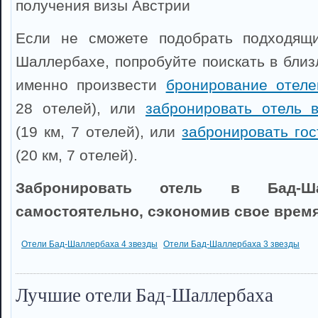
получения визы Австрии
Если не сможете подобрать подходящ
Шаллербахе, попробуйте поискать в близ
именно произвести
бронирование отеле
28 отелей), или
забронировать отель 
(19 км, 7 отелей), или
забронировать гос
(20 км, 7 отелей).
Забронировать отель в Бад-Ш
самостоятельно, сэкономив свое время
Отели Бад-Шаллербаха 4 звезды
Отели Бад-Шаллербаха 3 звезды
Лучшие отели Бад-Шаллербаха