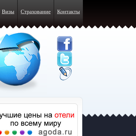
Визы
Страхование
Контакты