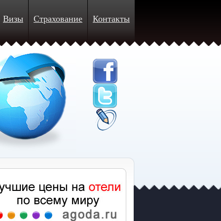
Визы
Страхование
Контакты