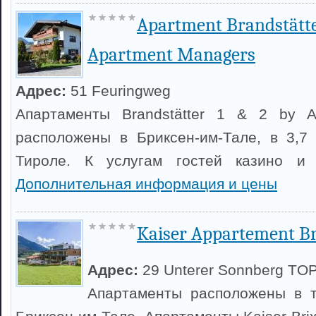
Apartment Brandstätte
Apartment Managers
Адрес:
51 Feuringweg
Апартаменты Brandstätter 1 & 2 by A
расположены в Бриксен-им-Тале, в 3,7
Тироле. К услугам гостей казино и 
Дополнительная информация и цены
Kaiser Appartement Br
Адрес:
29 Unterer Sonnberg TOP
Апартаменты расположены в т