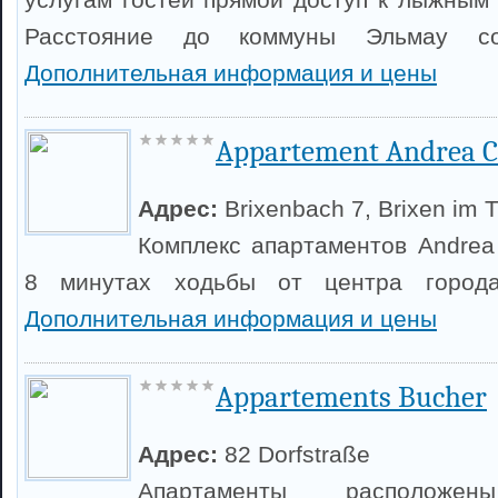
Расстояние до коммуны Эльмау со
Дополнительная информация и цены
Appartement Andrea C
Адрес:
Brixenbach 7, Brixen im 
Комплекс апартаментов Andrea 
8 минутах ходьбы от центра города 
Дополнительная информация и цены
Appartements Bucher
Адрес:
82 Dorfstraße
Апартаменты располож