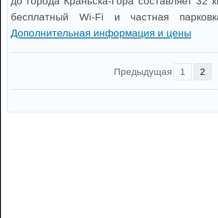
до города Краньска-Гора составляет 32 к
бесплатный Wi-Fi и частная парковк
Дополнительная информация и цены
Предыдущая
1
2