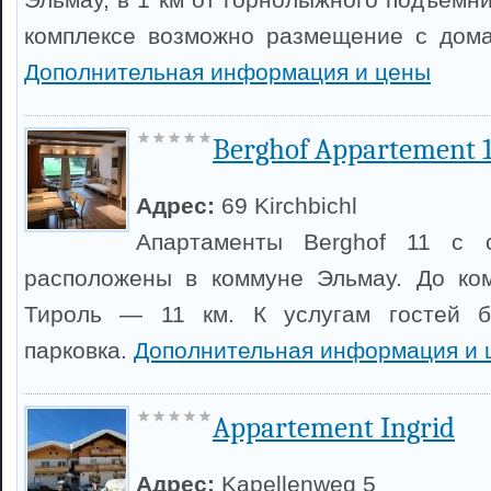
комплексе возможно размещение с дом
Дополнительная информация и цены
Berghof Appartement 1
Адрес:
69 Kirchbichl
Апартаменты Berghof 11 с 
расположены в коммуне Эльмау. До ком
Тироль — 11 км. К услугам гостей б
парковка.
Дополнительная информация и 
Appartement Ingrid
Адрес:
Kapellenweg 5