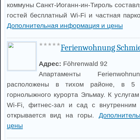
коммуны Санкт-Иоганн-ин-Тироль составля
гостей бесплатный Wi-Fi и частная парк
Дополнительная информация и цены
Ferienwohnung Schmi
Адрес:
Föhrenwald 92
Апартаменты Ferienwohnu
расположены в тихом районе, в 5 
горнолыжного курорта Эльмау. К услугам
Wi-Fi, фитнес-зал и сад с внутренним
открывается вид на горы.
Дополнител
цены