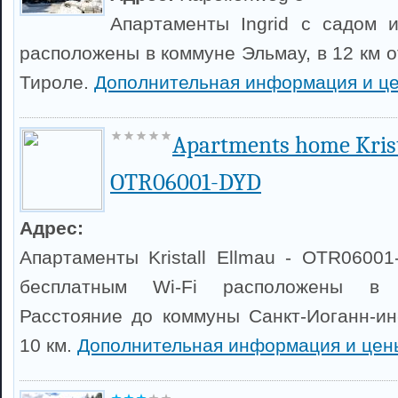
Апартаменты Ingrid с садом 
расположены в коммуне Эльмау, в 12 км о
Тироле.
Дополнительная информация и ц
Apartments home Krist
OTR06001-DYD
Адрес:
Апартаменты Kristall Ellmau - OTR0600
бесплатным Wi-Fi расположены в 
Расстояние до коммуны Санкт-Иоганн-ин
10 км.
Дополнительная информация и цен