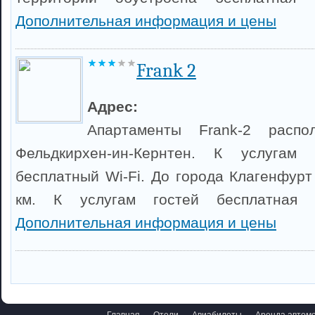
Дополнительная информация и цены
Frank 2
Адрес:
Апартаменты Frank-2 расп
Фельдкирхен-ин-Кернтен. К услугам
бесплатный Wi-Fi. До города Клагенфурт
км. К услугам гостей бесплатная ч
Дополнительная информация и цены