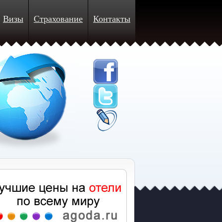
Визы
Страхование
Контакты