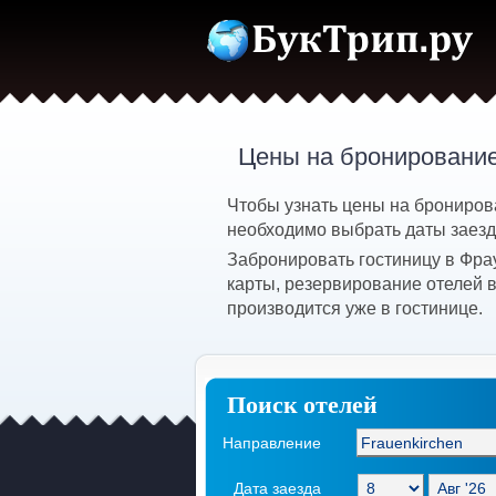
Цены на бронирование
Чтобы узнать цены на брониров
необходимо выбрать даты заезда
Забронировать гостиницу в Фра
карты, резервирование отелей 
производится уже в гостинице.
Поиск отелей
Направление
Дата заезда