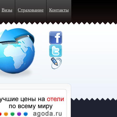
Визы
Страхование
Контакты