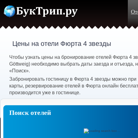
От
Цены на отели Фюрта 4 звезды
Чтобы узнать цены на бронирование отелей Фюрта 4 зве
Göttweig) необходимо выбрать даты заезда и отъезда, 
«Поиск».
Забронировать гостиницу в Фюрта 4 звезды можно при
карты, резервирование отелей в Фюрта онлайн бесплат
производится уже в гостинице.
Поиск отелей