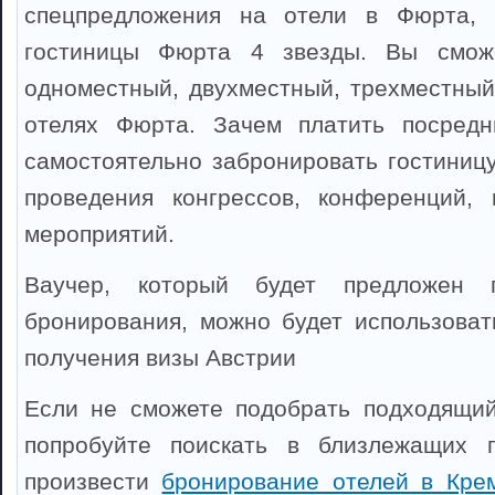
спецпредложения на отели в Фюрта, 
гостиницы Фюрта 4 звезды. Вы сможе
одноместный, двухместный, трехместный
отелях Фюрта. Зачем платить посредн
самостоятельно забронировать гостиниц
проведения конгрессов, конференций, 
мероприятий.
Ваучер, который будет предложен 
бронирования, можно будет использоват
получения визы Австрии
Если не сможете подобрать подходящий
попробуйте поискать в близлежащих 
произвести
бронирование отелей в Кре