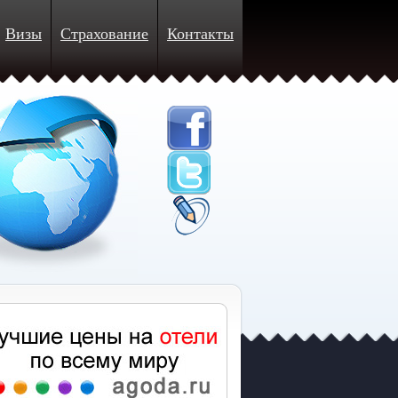
Визы
Страхование
Контакты