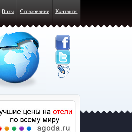
Визы
Страхование
Контакты