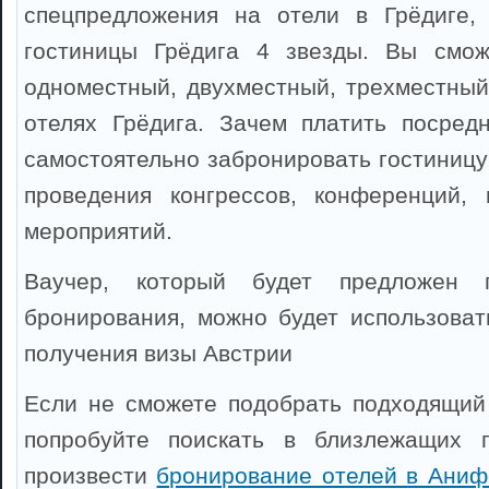
спецпредложения на отели в Грёдиге,
гостиницы Грёдига 4 звезды. Вы смож
одноместный, двухместный, трехместный
отелях Грёдига. Зачем платить посред
самостоятельно забронировать гостиницу
проведения конгрессов, конференций, 
мероприятий.
Ваучер, который будет предложен 
бронирования, можно будет использоват
получения визы Австрии
Если не сможете подобрать подходящий 
попробуйте поискать в близлежащих 
произвести
бронирование отелей в Аниф