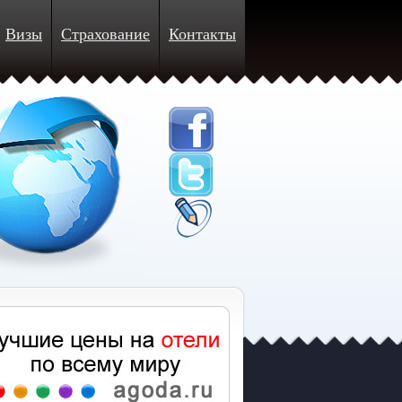
Визы
Страхование
Контакты