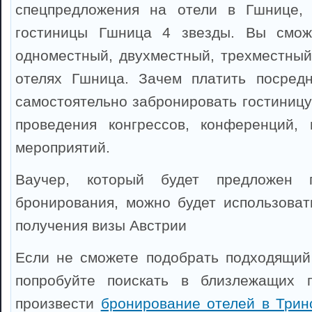
спецпредложения на отели в Гшнице,
гостиницы Гшница 4 звезды. Вы смож
одноместный, двухместный, трехместный
отелях Гшница. Зачем платить посредн
самостоятельно забронировать гостиницу
проведения конгрессов, конференций, 
мероприятий.
Ваучер, который будет предложен 
бронирования, можно будет использоват
получения визы Австрии
Если не сможете подобрать подходящий
попробуйте поискать в близлежащих 
произвести
бронирование отелей в Трин