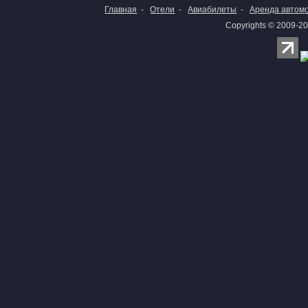
Главная
-
Отели
-
Авиабилеты
-
Аренда автом
Copyrights © 2009-20