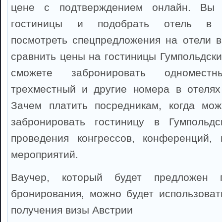
цене с подтверждением онлайн. Вы 
гостиницы и подобрать отель в Гу
посмотреть спецпредложения на отели в
сравнить цены на гостиницы Гумпольдски
сможете забронировать одноместны
трехместный и другие номера в отелях
Зачем платить посредникам, когда мож
забронировать гостиницу в Гумпольд
проведения конгрессов, конференций, 
мероприятий.
Ваучер, который будет предложен 
бронирования, можно будет использоват
получения визы Австрии