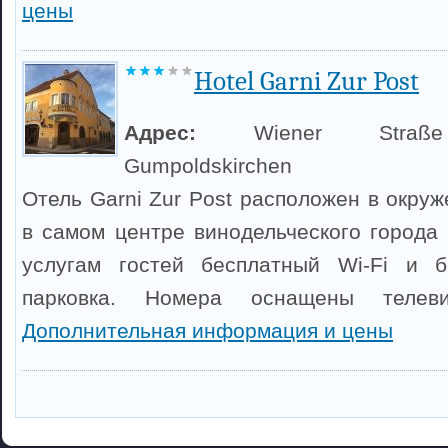
цены
Hotel Garni Zur Post
Адрес:
Wiener Stra
Gumpoldskirchen
Отель Garni Zur Post расположен в окру
в самом центре винодельческого города 
услугам гостей бесплатный Wi-Fi и б
парковка. Номера оснащены телев
Дополнительная информация и цены