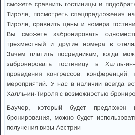
сможете сравнить гостиницы и подобрать
Тироле, посмотреть спецпредложения на
Тироле, сравнить цены и номера гостини
Вы сможете забронировать одноместн
трехместный и другие номера в отелях
Зачем платить посредникам, когда мож
забронировать гостиницу в Халль-ин
проведения конгрессов, конференций, 
мероприятий. У нас в наличии всегда ес
Халль-ин-Тироля с возможностью брониро
Ваучер, который будет предложен 
бронирования, можно будет использоват
получения визы Австрии