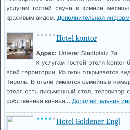
услугам гостей сауна в зимние месяцы
красивым видом.
Дополнительная информ
Hotel kontor
Адрес:
Unterer Stadtplatz 7a
К услугам гостей отеля kontor 
всей территории. Из окон открывается вид
Тироль. В отеле имеются семейные номер
отеля есть письменный стол, телевизор 
собственная ванная...
Дополнительная ин
Hotel Goldener Engl