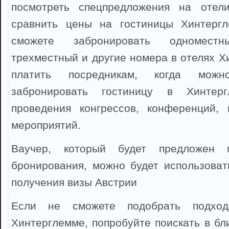
посмотреть спецпредложения на отел
сравнить цены на гостиницы Хинтерг
сможете забронировать одноместны
трехместный и другие номера в отелях Х
платить посредникам, когда можно
забронировать гостиницу в Хинтер
проведения конгрессов, конференций, 
мероприятий.
Ваучер, который будет предложен 
бронирования, можно будет использоват
получения визы Австрии
Если не сможете подобрать подхо
Хинтерглемме, попробуйте поискать в бл