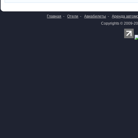
Главная
-
Отели
-
Авиабилеты
-
Аренда автом
Copyrights © 2009-20