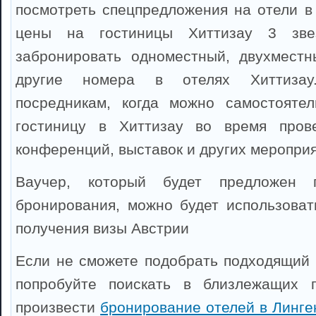
посмотреть спецпредложения на отели в 
цены на гостиницы Хиттизау 3 зве
забронировать одноместный, двухместн
другие номера в отелях Хиттизау
посредникам, когда можно самостоятел
гостиницу в Хиттизау во время прове
конференций, выставок и других мероприя
Ваучер, который будет предложен 
бронирования, можно будет использоват
получения визы Австрии
Если не сможете подобрать подходящий о
попробуйте поискать в близлежащих 
произвести
бронирование отелей в Линге