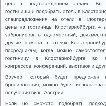
цене с подтверждением онлайн. Вы 
гостиницы и подобрать отель в Клостерн
спецпредложения на отели в Клостерн
цены на гостиницы Клостернойбурга 4 
забронировать одноместный, двухместн
другие номера в отелях Клостернойбур
посредникам, когда можно самостоятел
гостиницу в Клостернойбурге во в
конгрессов, конференций, выставок и дру
Ваучер, который будет предложен 
бронирования, можно будет использоват
получения визы Австрии
Если не сможете подобрать подхо